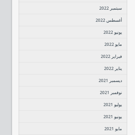
سبتمبر 2022
أغسطس 2022
يونيو 2022
مايو 2022
فبراير 2022
يناير 2022
ديسمبر 2021
نوفمبر 2021
يوليو 2021
يونيو 2021
مايو 2021