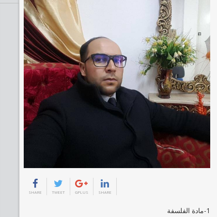
SHARE
TWEET
GPLUS
SHARE
1-مادة الفلسفة