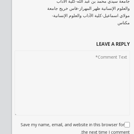
جامعة سيدي محمد بن عبد الله-كلية الآداب
والعلوم الإنسانية ظهر المهراز-فاس خريج جامعة
مولاي اسماعيل-كلية الآداب والعلوم الإنسانية-
مكناس
LEAVE A REPLY
Save my name, email, and website in this browser for
the next time I comment.