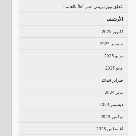
مُعلِق ووردبريس
على
أهلاً بالعالم !
الأرشيف
أكتوبر 2025
سبتمبر 2025
يوليو 2025
مايو 2025
فبراير 2024
يناير 2024
ديسمبر 2023
نوفمبر 2023
أغسطس 2023