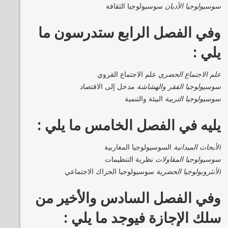
سوسيولوجيا الأديان
سوسيولوجيا الثقافة
وفي الفصل الرابع ستدرسون ما
يلي :
علم الاجتماع الحضري
علم الاجتماع القروي
سوسيولوجيا الفقر والهشاشة
مدخل إلى الاقتصاد
سوسيولوجيا التربية
البيئة والتنمية
يليه في الفصل الخامس ما يلي :
الأبحاث الميدانية
السوسيولوجيا المغاربية
سوسيولوجيا المقاولات
نظرية التنظيمات
الأنثروبولوجيا الحضرية
سوسيولوجيا الحراك الاجتماعي
وفي الفصل السادس والأخير من
سلك الإجازة فيوجد ما يلي :