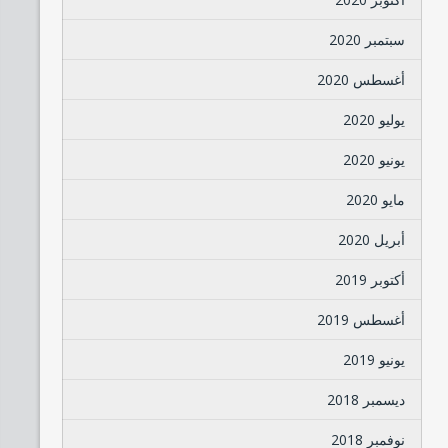
سبتمبر 2020
أغسطس 2020
يوليو 2020
يونيو 2020
مايو 2020
أبريل 2020
أكتوبر 2019
أغسطس 2019
يونيو 2019
ديسمبر 2018
نوفمبر 2018