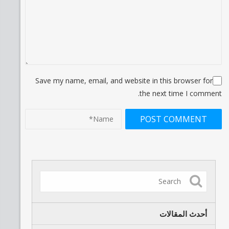
Save my name, email, and website in this browser for
the next time I comment.
أحدث المقالات