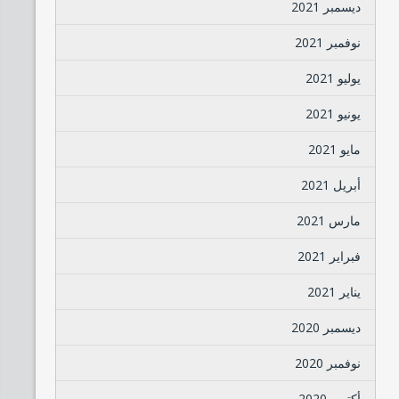
ديسمبر 2021
نوفمبر 2021
يوليو 2021
يونيو 2021
مايو 2021
أبريل 2021
مارس 2021
فبراير 2021
يناير 2021
ديسمبر 2020
نوفمبر 2020
أكتوبر 2020