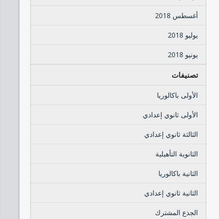
أغسطس 2018
يوليو 2018
يونيو 2018
تصنيفات
الأولى باكالوريا
الأولى ثانوي إعدادي
الثالثة ثانوي إعدادي
الثانوية التأهيلية
الثانية باكالوريا
الثانية ثانوي إعدادي
الجذع المشترك