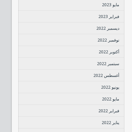
مايو 2023
فبراير 2023
ديسمبر 2022
نوفمبر 2022
أكتوبر 2022
سبتمبر 2022
أغسطس 2022
يونيو 2022
مايو 2022
فبراير 2022
يناير 2022