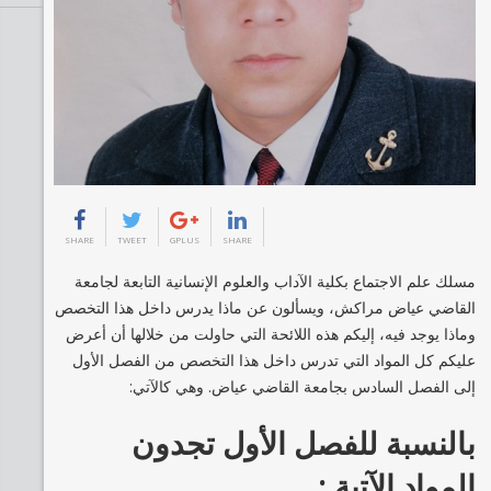
SHARE
TWEET
GPLUS
SHARE
مسلك علم الاجتماع بكلية الآداب والعلوم الإنسانية التابعة لجامعة
القاضي عياض مراكش، ويسألون عن ماذا يدرس داخل هذا التخصص
وماذا يوجد فيه، إليكم هذه اللائحة التي حاولت من خلالها أن أعرض
عليكم كل المواد التي تدرس داخل هذا التخصص من الفصل الأول
إلى الفصل السادس بجامعة القاضي عياض. وهي كالآتي:
بالنسبة للفصل الأول تجدون
المواد الآتية :