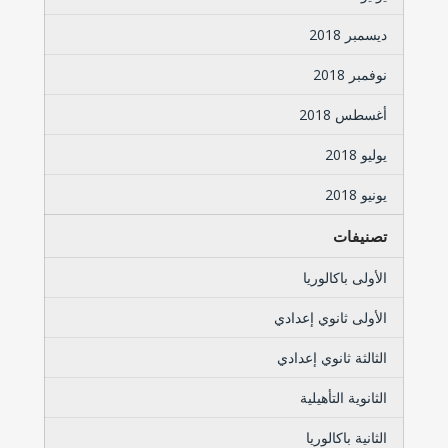
ديسمبر 2018
نوفمبر 2018
أغسطس 2018
يوليو 2018
يونيو 2018
تصنيفات
الأولى باكالوريا
الأولى ثانوي إعدادي
الثالثة ثانوي إعدادي
الثانوية التأهيلية
الثانية باكالوريا