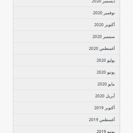
ديسمبر 2020
نوفمبر 2020
أكتوبر 2020
سبتمبر 2020
أغسطس 2020
يوليو 2020
يونيو 2020
مايو 2020
أبريل 2020
أكتوبر 2019
أغسطس 2019
يونيو 2019