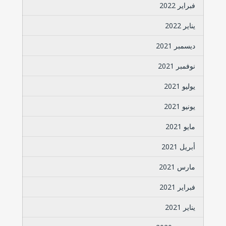
فبراير 2022
يناير 2022
ديسمبر 2021
نوفمبر 2021
يوليو 2021
يونيو 2021
مايو 2021
أبريل 2021
مارس 2021
فبراير 2021
يناير 2021