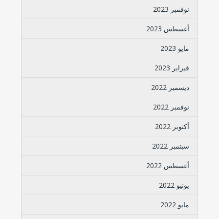
نوفمبر 2023
أغسطس 2023
مايو 2023
فبراير 2023
ديسمبر 2022
نوفمبر 2022
أكتوبر 2022
سبتمبر 2022
أغسطس 2022
يونيو 2022
مايو 2022