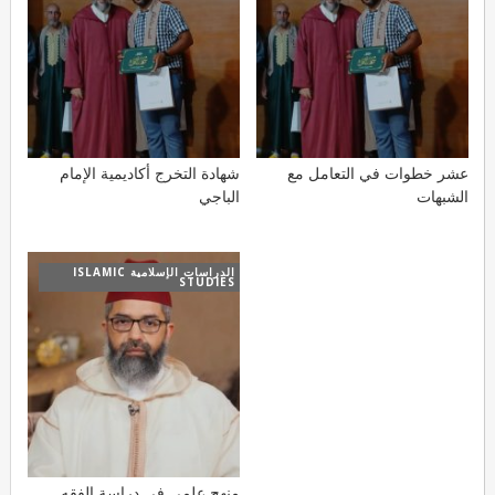
عشر خطوات في التعامل مع
شهادة التخرج أكاديمية الإمام
الشبهات
الباجي
الدراسات الإسلامية ISLAMIC
STUDIES
منهج علمي في دراسة الفقه