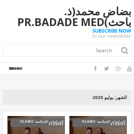
بضاض محمد(ذ.
باحث)PR.BADADE MED
SUBSCRIBE NOW
to our newsletter
MENU
الشهر:
يوليو 2025
الدراسات الإسلامية ISLAMIC
الدراسات الإسلامية ISLAMIC
STUDIES
STUDIES