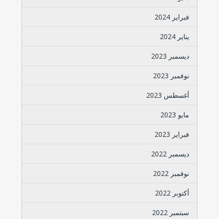
فبراير 2024
يناير 2024
ديسمبر 2023
نوفمبر 2023
أغسطس 2023
مايو 2023
فبراير 2023
ديسمبر 2022
نوفمبر 2022
أكتوبر 2022
سبتمبر 2022