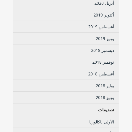
أبريل 2020
أكتوبر 2019
أغسطس 2019
يونيو 2019
ديسمبر 2018
نوفمبر 2018
أغسطس 2018
يوليو 2018
يونيو 2018
تصنيفات
الأولى باكالوريا