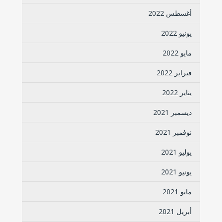
أغسطس 2022
يونيو 2022
مايو 2022
فبراير 2022
يناير 2022
ديسمبر 2021
نوفمبر 2021
يوليو 2021
يونيو 2021
مايو 2021
أبريل 2021