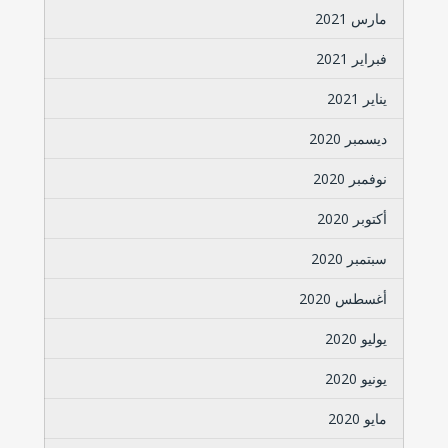
مارس 2021
فبراير 2021
يناير 2021
ديسمبر 2020
نوفمبر 2020
أكتوبر 2020
سبتمبر 2020
أغسطس 2020
يوليو 2020
يونيو 2020
مايو 2020