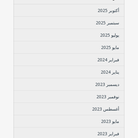
أكتوبر 2025
سبتمبر 2025
يوليو 2025
مايو 2025
فبراير 2024
يناير 2024
ديسمبر 2023
نوفمبر 2023
أغسطس 2023
مايو 2023
فبراير 2023