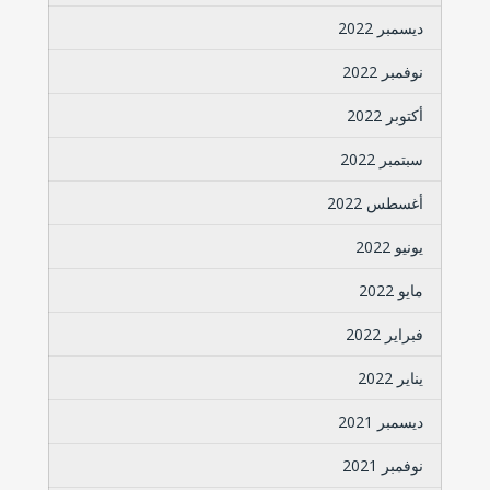
ديسمبر 2022
نوفمبر 2022
أكتوبر 2022
سبتمبر 2022
أغسطس 2022
يونيو 2022
مايو 2022
فبراير 2022
يناير 2022
ديسمبر 2021
نوفمبر 2021