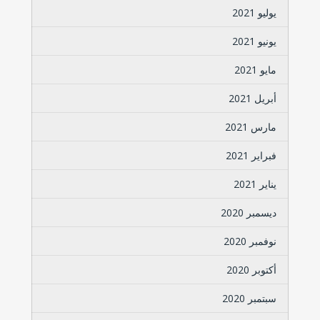
يوليو 2021
يونيو 2021
مايو 2021
أبريل 2021
مارس 2021
فبراير 2021
يناير 2021
ديسمبر 2020
نوفمبر 2020
أكتوبر 2020
سبتمبر 2020