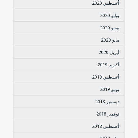
أغسطس 2020
يوليو 2020
يونيو 2020
مايو 2020
أبريل 2020
أكتوبر 2019
أغسطس 2019
يونيو 2019
ديسمبر 2018
نوفمبر 2018
أغسطس 2018