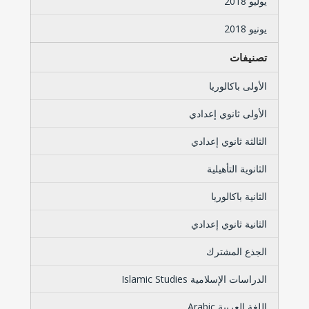
يوليو 2018
يونيو 2018
تصنيفات
الأولى باكالوريا
الأولى ثانوي إعدادي
الثالثة ثانوي إعدادي
الثانوية التأهيلية
الثانية باكالوريا
الثانية ثانوي إعدادي
الجذع المشترك
الدراسات الإسلامية Islamic Studies
اللغة العربية Arabic