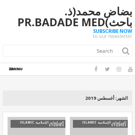
بضاض محمد(ذ.
باحث)PR.BADADE MED
SUBSCRIBE NOW
to our newsletter
MENU
الشهر:
أغسطس 2019
الدراسات الإسلامية ISLAMIC
الدراسات الإسلامية ISLAMIC
STUDIES
STUDIES