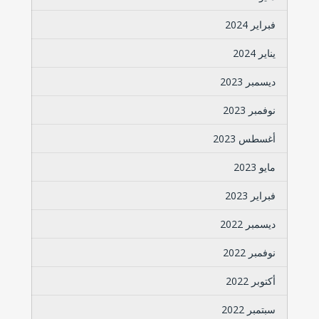
فبراير 2024
يناير 2024
ديسمبر 2023
نوفمبر 2023
أغسطس 2023
مايو 2023
فبراير 2023
ديسمبر 2022
نوفمبر 2022
أكتوبر 2022
سبتمبر 2022