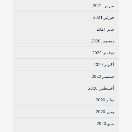
مارس 2021
فبراير 2021
يناير 2021
ديسمبر 2020
نوفمبر 2020
أكتوبر 2020
سبتمبر 2020
أغسطس 2020
يوليو 2020
يونيو 2020
مايو 2020