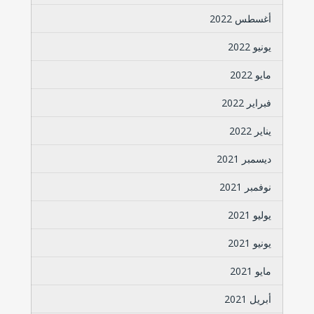
أغسطس 2022
يونيو 2022
مايو 2022
فبراير 2022
يناير 2022
ديسمبر 2021
نوفمبر 2021
يوليو 2021
يونيو 2021
مايو 2021
أبريل 2021