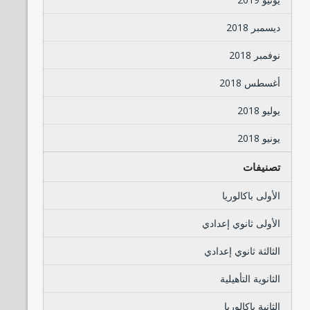
ديسمبر 2018
نوفمبر 2018
أغسطس 2018
يوليو 2018
يونيو 2018
تصنيفات
الأولى باكالوريا
الأولى ثانوي إعدادي
الثالثة ثانوي إعدادي
الثانوية التأهيلية
الثانية باكالوريا