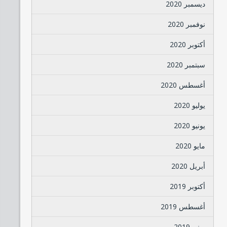
ديسمبر 2020
نوفمبر 2020
أكتوبر 2020
سبتمبر 2020
أغسطس 2020
يوليو 2020
يونيو 2020
مايو 2020
أبريل 2020
أكتوبر 2019
أغسطس 2019
يونيو 2019