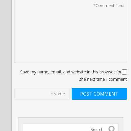
Save my name, email, and website in this browser for
the next time I comment.