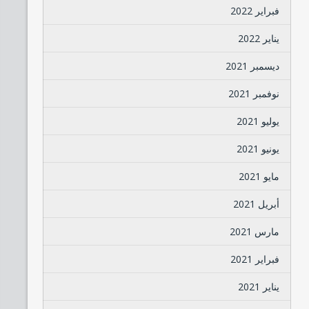
فبراير 2022
يناير 2022
ديسمبر 2021
نوفمبر 2021
يوليو 2021
يونيو 2021
مايو 2021
أبريل 2021
مارس 2021
فبراير 2021
يناير 2021