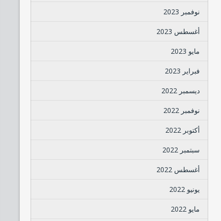
نوفمبر 2023
أغسطس 2023
مايو 2023
فبراير 2023
ديسمبر 2022
نوفمبر 2022
أكتوبر 2022
سبتمبر 2022
أغسطس 2022
يونيو 2022
مايو 2022