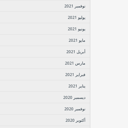
نوفمبر 2021
يوليو 2021
يونيو 2021
مايو 2021
أبريل 2021
مارس 2021
فبراير 2021
يناير 2021
ديسمبر 2020
نوفمبر 2020
أكتوبر 2020