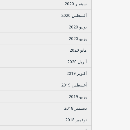
سبتمبر 2020
أغسطس 2020
يوليو 2020
يونيو 2020
مايو 2020
أبريل 2020
أكتوبر 2019
أغسطس 2019
يونيو 2019
ديسمبر 2018
نوفمبر 2018