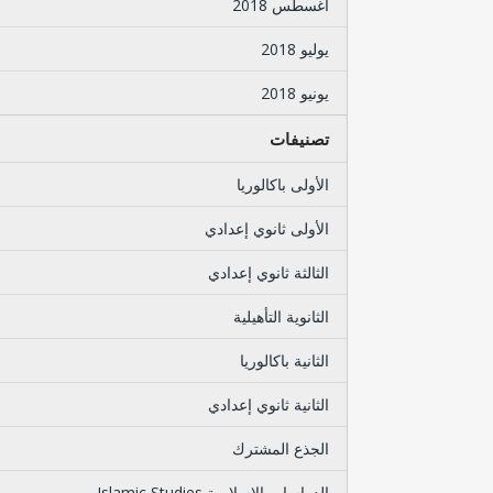
أغسطس 2018
يوليو 2018
يونيو 2018
تصنيفات
الأولى باكالوريا
الأولى ثانوي إعدادي
الثالثة ثانوي إعدادي
الثانوية التأهيلية
الثانية باكالوريا
الثانية ثانوي إعدادي
الجذع المشترك
الدراسات الإسلامية Islamic Studies