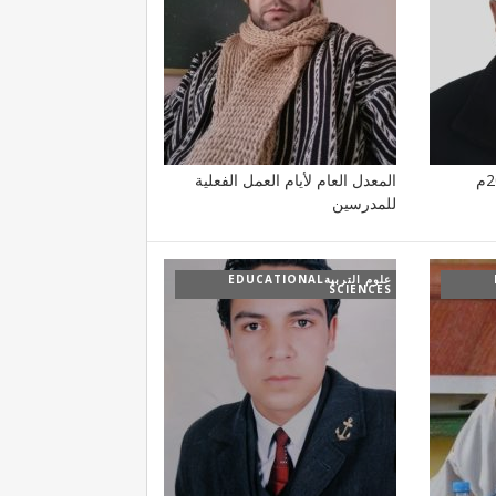
المعدل العام لأيام العمل الفعلية
للمدرسين
علوم التربيةEDUCATIONAL
SCIENCES