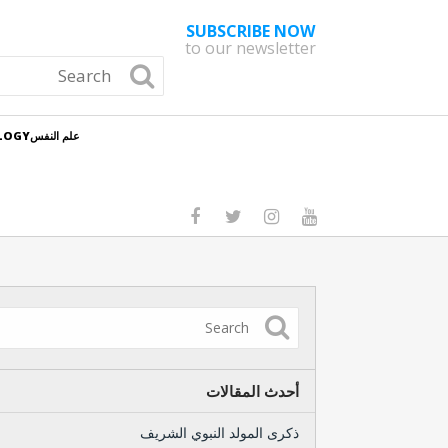
SUBSCRIBE NOW
to our newsletter
علم النفسPSYCHOLOGY
أحدث المقالات
ذكرى المولد النبوي الشريف