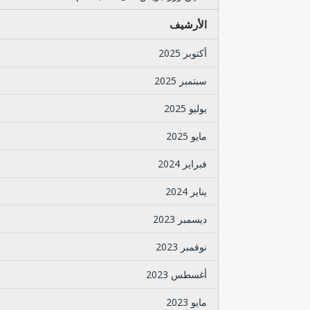
الأرشيف
أكتوبر 2025
سبتمبر 2025
يوليو 2025
مايو 2025
فبراير 2024
يناير 2024
ديسمبر 2023
نوفمبر 2023
أغسطس 2023
مايو 2023