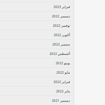
فبراير 2023
ديسمبر 2022
نوفمبر 2022
أكتوبر 2022
سبتمبر 2022
أغسطس 2022
يونيو 2022
مايو 2022
فبراير 2022
يناير 2022
ديسمبر 2021