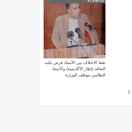
SCIENCES
نقط الاختلاف بين الأستاذ فرض عليه
التعاقد (إطار الأكاديمية) والأستاذ
النظامي موظف الوزارة:
2