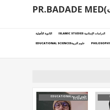
PR
الدراسات الإسلامية ISLAMIC STUDIES
الثانوية التأهيلية
علوم التربيةEDUCATIONAL SCIENCES
علوم التربيةEDUCATIONAL
SCIENCES