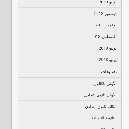
يونيو 2019
ديسمبر 2018
نوفمبر 2018
أغسطس 2018
يوليو 2018
يونيو 2018
تصنيفات
الأولى باكالوريا
الأولى ثانوي إعدادي
الثالثة ثانوي إعدادي
الثانوية التأهيلية