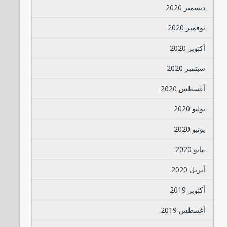
ديسمبر 2020
نوفمبر 2020
أكتوبر 2020
سبتمبر 2020
أغسطس 2020
يوليو 2020
يونيو 2020
مايو 2020
أبريل 2020
أكتوبر 2019
أغسطس 2019