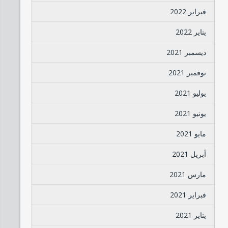
فبراير 2022
يناير 2022
ديسمبر 2021
نوفمبر 2021
يوليو 2021
يونيو 2021
مايو 2021
أبريل 2021
مارس 2021
فبراير 2021
يناير 2021