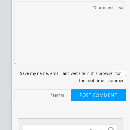
Save my name, email, and website in this browser for
the next time I comment.