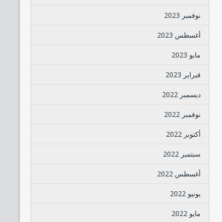
نوفمبر 2023
أغسطس 2023
مايو 2023
فبراير 2023
ديسمبر 2022
نوفمبر 2022
أكتوبر 2022
سبتمبر 2022
أغسطس 2022
يونيو 2022
مايو 2022