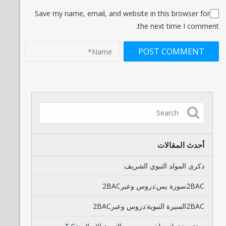
Save my name, email, and website in this browser for
the next time I comment.
أحدث المقالات
ذكرى المولد النبوي الشريف
2BACسورة يس:دروس وعبر2BAC
2BACالسيرة النبوية:دروس وعبر2BAC