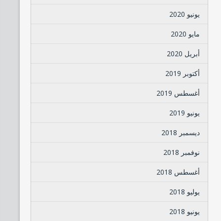
يونيو 2020
مايو 2020
أبريل 2020
أكتوبر 2019
أغسطس 2019
يونيو 2019
ديسمبر 2018
نوفمبر 2018
أغسطس 2018
يوليو 2018
يونيو 2018