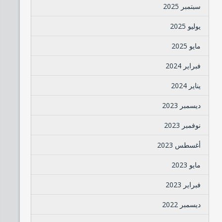
سبتمبر 2025
يوليو 2025
مايو 2025
فبراير 2024
يناير 2024
ديسمبر 2023
نوفمبر 2023
أغسطس 2023
مايو 2023
فبراير 2023
ديسمبر 2022