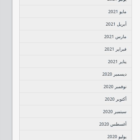
مايو 2021
أبريل 2021
مارس 2021
فبراير 2021
يناير 2021
ديسمبر 2020
نوفمبر 2020
أكتوبر 2020
سبتمبر 2020
أغسطس 2020
يوليو 2020