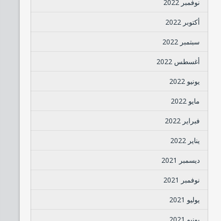
نوفمبر 2022
أكتوبر 2022
سبتمبر 2022
أغسطس 2022
يونيو 2022
مايو 2022
فبراير 2022
يناير 2022
ديسمبر 2021
نوفمبر 2021
يوليو 2021
يونيو 2021