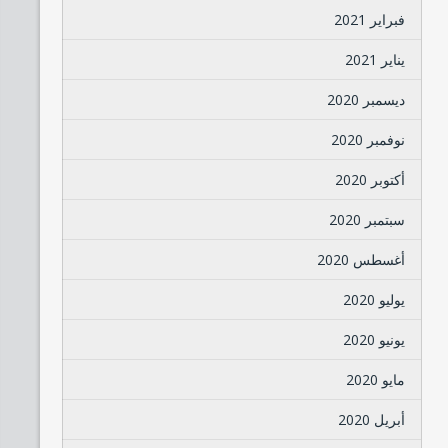
فبراير 2021
يناير 2021
ديسمبر 2020
نوفمبر 2020
أكتوبر 2020
سبتمبر 2020
أغسطس 2020
يوليو 2020
يونيو 2020
مايو 2020
أبريل 2020