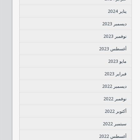
يناير 2024
ديسمبر 2023
نوفمبر 2023
أغسطس 2023
مايو 2023
فبراير 2023
ديسمبر 2022
نوفمبر 2022
أكتوبر 2022
سبتمبر 2022
أغسطس 2022