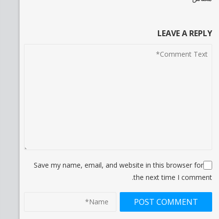
LEAVE A REPLY
Save my name, email, and website in this browser for
the next time I comment.