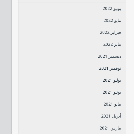
يونيو 2022
مايو 2022
فبراير 2022
يناير 2022
ديسمبر 2021
نوفمبر 2021
يوليو 2021
يونيو 2021
مايو 2021
أبريل 2021
مارس 2021