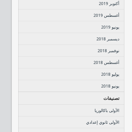
أكتوبر 2019
أغسطس 2019
يونيو 2019
ديسمبر 2018
نوفمبر 2018
أغسطس 2018
يوليو 2018
يونيو 2018
تصنيفات
الأولى باكالوريا
الأولى ثانوي إعدادي