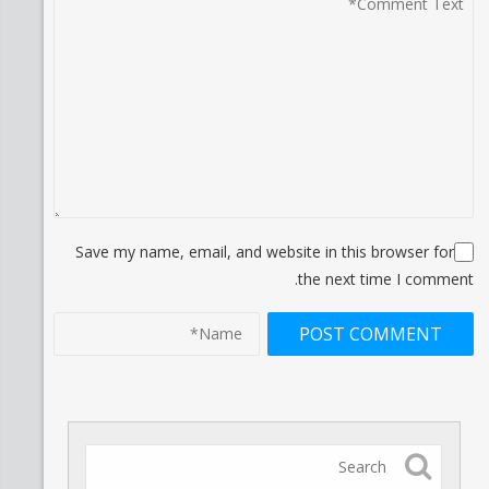
Save my name, email, and website in this browser for
the next time I comment.