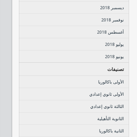
ديسمبر 2018
نوفمبر 2018
أغسطس 2018
يوليو 2018
يونيو 2018
تصنيفات
الأولى باكالوريا
الأولى ثانوي إعدادي
الثالثة ثانوي إعدادي
الثانوية التأهيلية
الثانية باكالوريا