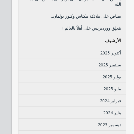
الله
بضاض
على
ملائكة مكناس وكنوز بولمان..
مُعلِق ووردبريس
على
أهلاً بالعالم !
الأرشيف
أكتوبر 2025
سبتمبر 2025
يوليو 2025
مايو 2025
فبراير 2024
يناير 2024
ديسمبر 2023