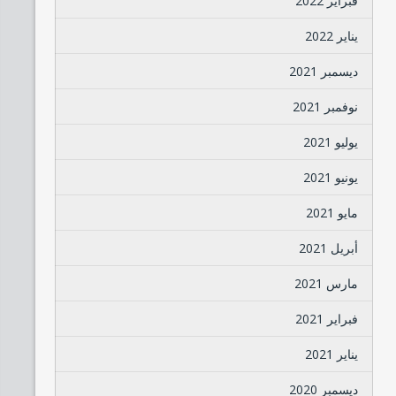
فبراير 2022
يناير 2022
ديسمبر 2021
نوفمبر 2021
يوليو 2021
يونيو 2021
مايو 2021
أبريل 2021
مارس 2021
فبراير 2021
يناير 2021
ديسمبر 2020