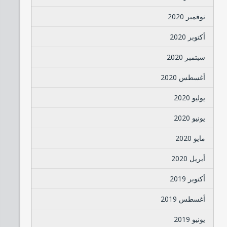
نوفمبر 2020
أكتوبر 2020
سبتمبر 2020
أغسطس 2020
يوليو 2020
يونيو 2020
مايو 2020
أبريل 2020
أكتوبر 2019
أغسطس 2019
يونيو 2019