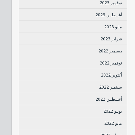
نوفمبر 2023
أغسطس 2023
مايو 2023
فبراير 2023
ديسمبر 2022
نوفمبر 2022
أكتوبر 2022
سبتمبر 2022
أغسطس 2022
يونيو 2022
مايو 2022