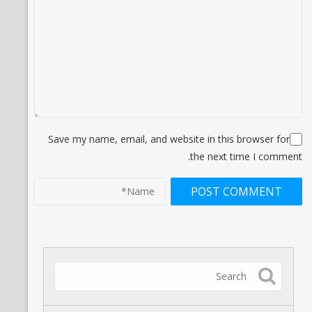
Save my name, email, and website in this browser for
the next time I comment.