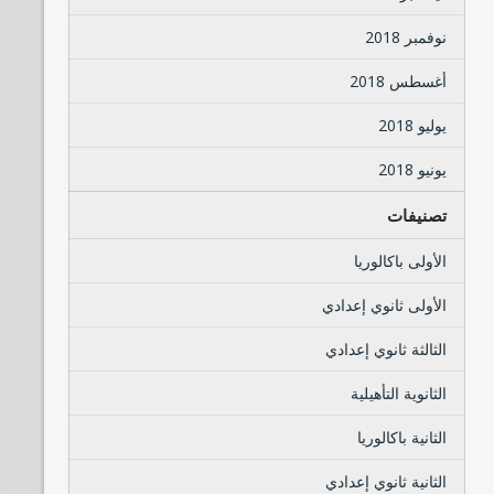
نوفمبر 2018
أغسطس 2018
يوليو 2018
يونيو 2018
تصنيفات
الأولى باكالوريا
الأولى ثانوي إعدادي
الثالثة ثانوي إعدادي
الثانوية التأهيلية
الثانية باكالوريا
الثانية ثانوي إعدادي