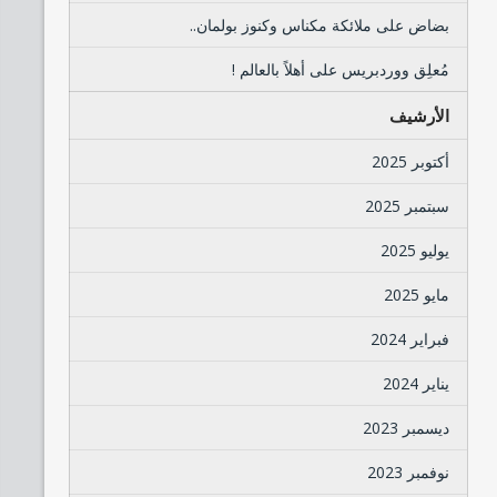
بضاض
على
ملائكة مكناس وكنوز بولمان..
مُعلِق ووردبريس
على
أهلاً بالعالم !
الأرشيف
أكتوبر 2025
سبتمبر 2025
يوليو 2025
مايو 2025
فبراير 2024
يناير 2024
ديسمبر 2023
نوفمبر 2023