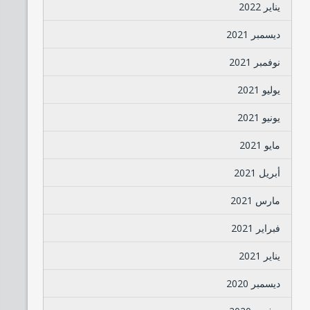
يناير 2022
ديسمبر 2021
نوفمبر 2021
يوليو 2021
يونيو 2021
مايو 2021
أبريل 2021
مارس 2021
فبراير 2021
يناير 2021
ديسمبر 2020