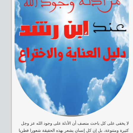
لا يخفى على كل باحث منصف أن الأدلة على وجود الله عز وجل
كثيرة ومتنوعة، بل إن كل إنسان يشعر بهذه الحقيقة شعورا فطريا