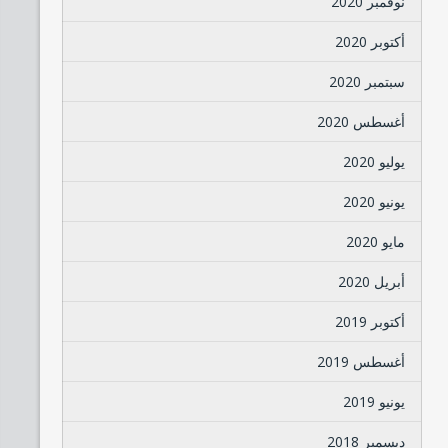
نوفمبر 2020
أكتوبر 2020
سبتمبر 2020
أغسطس 2020
يوليو 2020
يونيو 2020
مايو 2020
أبريل 2020
أكتوبر 2019
أغسطس 2019
يونيو 2019
ديسمبر 2018