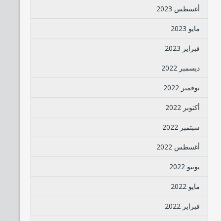
أغسطس 2023
مايو 2023
فبراير 2023
ديسمبر 2022
نوفمبر 2022
أكتوبر 2022
سبتمبر 2022
أغسطس 2022
يونيو 2022
مايو 2022
فبراير 2022