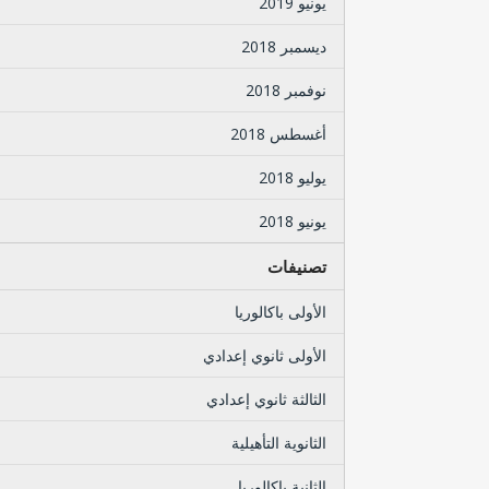
يونيو 2019
ديسمبر 2018
نوفمبر 2018
أغسطس 2018
يوليو 2018
يونيو 2018
تصنيفات
الأولى باكالوريا
الأولى ثانوي إعدادي
الثالثة ثانوي إعدادي
الثانوية التأهيلية
الثانية باكالوريا