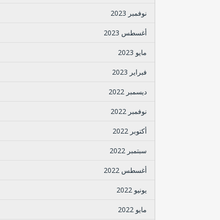
نوفمبر 2023
أغسطس 2023
مايو 2023
فبراير 2023
ديسمبر 2022
نوفمبر 2022
أكتوبر 2022
سبتمبر 2022
أغسطس 2022
يونيو 2022
مايو 2022