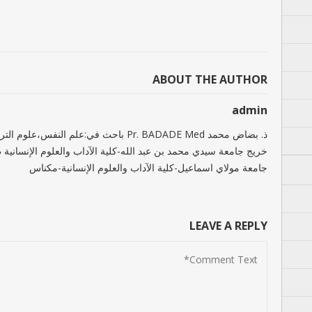
ABOUT THE AUTHOR
admin
ذ. بضاض محمد Pr. BADADE Med باحث في:علم النفس،
خريج جامعة سيدي محمد بن عبد الله-كلية الآداب والعلوم الإنسانية
جامعة مولاي اسماعيل-كلية الآداب والعلوم الإنسانية-مكناس
LEAVE A REPLY