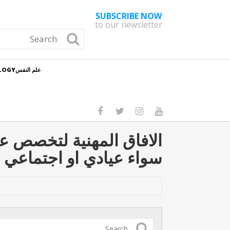
SUBSCRIBE NOW
to our newsletter
علم النفسPSYCHOLOGY
الافاق المهنية لتخصص 
سواء عيادي او اجتماعي