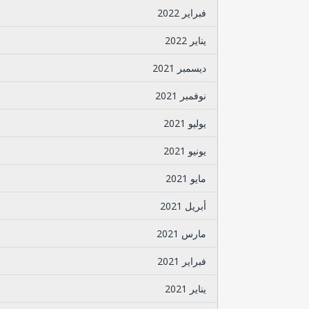
فبراير 2022
يناير 2022
ديسمبر 2021
نوفمبر 2021
يوليو 2021
يونيو 2021
مايو 2021
أبريل 2021
مارس 2021
فبراير 2021
يناير 2021