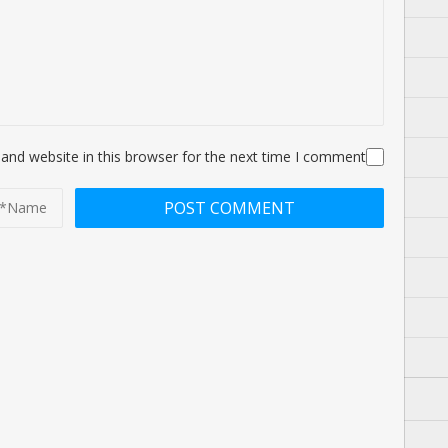
and website in this browser for the next time I comment.