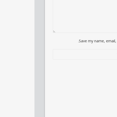
Save my name, email, 