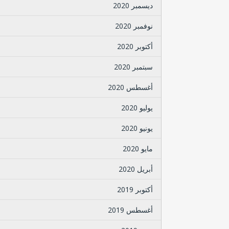
ديسمبر 2020
نوفمبر 2020
أكتوبر 2020
سبتمبر 2020
أغسطس 2020
يوليو 2020
يونيو 2020
مايو 2020
أبريل 2020
أكتوبر 2019
أغسطس 2019