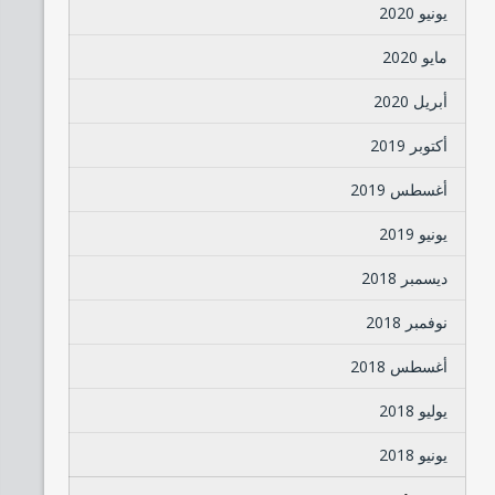
يونيو 2020
مايو 2020
أبريل 2020
أكتوبر 2019
أغسطس 2019
يونيو 2019
ديسمبر 2018
نوفمبر 2018
أغسطس 2018
يوليو 2018
يونيو 2018