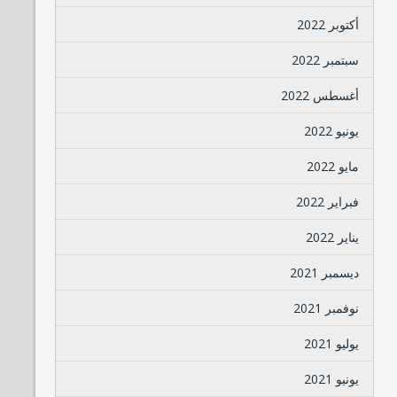
أكتوبر 2022
سبتمبر 2022
أغسطس 2022
يونيو 2022
مايو 2022
فبراير 2022
يناير 2022
ديسمبر 2021
نوفمبر 2021
يوليو 2021
يونيو 2021