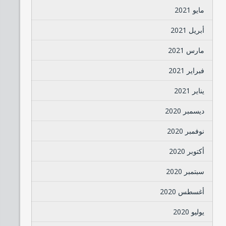
مايو 2021
أبريل 2021
مارس 2021
فبراير 2021
يناير 2021
ديسمبر 2020
نوفمبر 2020
أكتوبر 2020
سبتمبر 2020
أغسطس 2020
يوليو 2020