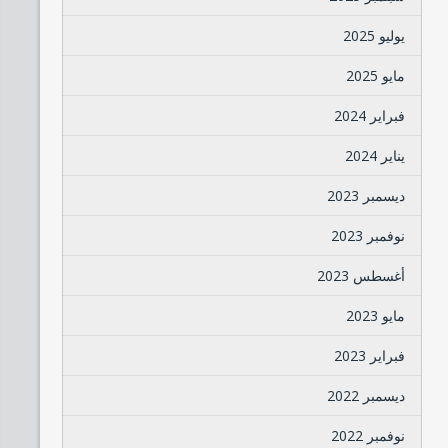
يوليو 2025
مايو 2025
فبراير 2024
يناير 2024
ديسمبر 2023
نوفمبر 2023
أغسطس 2023
مايو 2023
فبراير 2023
ديسمبر 2022
نوفمبر 2022