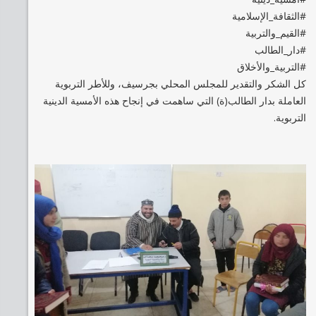
#الثقافة_الإسلامية
#القيم_والتربية
#دار_الطالب
#التربية_والأخلاق
كل الشكر والتقدير للمجلس المحلي بجرسيف، وللأطر التربوية
العاملة بدار الطالب(ة) التي ساهمت في إنجاح هذه الأمسية الدينية
التربوية.