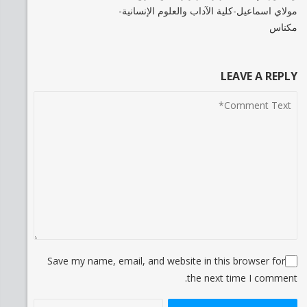
مولاي اسماعيل-كلية الآداب والعلوم الإنسانية-
مكناس
LEAVE A REPLY
Save my name, email, and website in this browser for
the next time I comment.