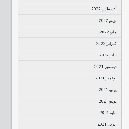
أغسطس 2022
يونيو 2022
مايو 2022
فبراير 2022
يناير 2022
ديسمبر 2021
نوفمبر 2021
يوليو 2021
يونيو 2021
مايو 2021
أبريل 2021