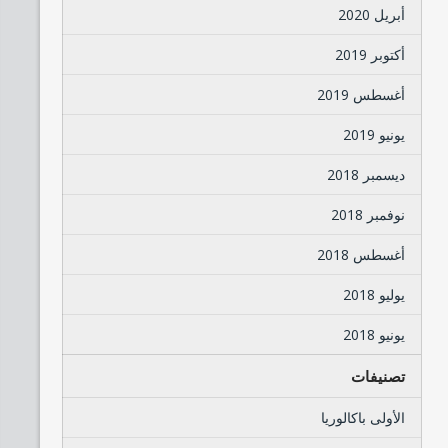
أبريل 2020
أكتوبر 2019
أغسطس 2019
يونيو 2019
ديسمبر 2018
نوفمبر 2018
أغسطس 2018
يوليو 2018
يونيو 2018
تصنيفات
الأولى باكالوريا