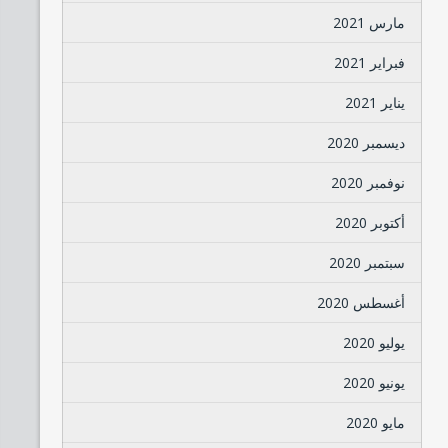
مارس 2021
فبراير 2021
يناير 2021
ديسمبر 2020
نوفمبر 2020
أكتوبر 2020
سبتمبر 2020
أغسطس 2020
يوليو 2020
يونيو 2020
مايو 2020