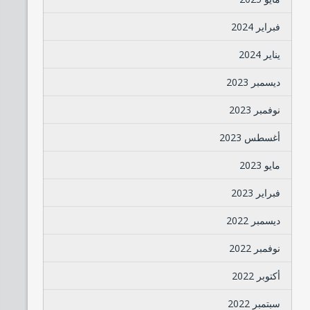
فبراير 2024
يناير 2024
ديسمبر 2023
نوفمبر 2023
أغسطس 2023
مايو 2023
فبراير 2023
ديسمبر 2022
نوفمبر 2022
أكتوبر 2022
سبتمبر 2022