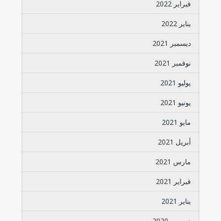
فبراير 2022
يناير 2022
ديسمبر 2021
نوفمبر 2021
يوليو 2021
يونيو 2021
مايو 2021
أبريل 2021
مارس 2021
فبراير 2021
يناير 2021
ديسمبر 2020