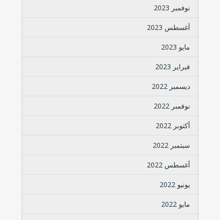
نوفمبر 2023
أغسطس 2023
مايو 2023
فبراير 2023
ديسمبر 2022
نوفمبر 2022
أكتوبر 2022
سبتمبر 2022
أغسطس 2022
يونيو 2022
مايو 2022