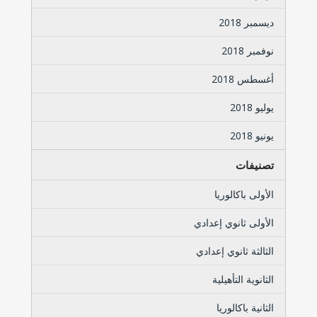
ديسمبر 2018
نوفمبر 2018
أغسطس 2018
يوليو 2018
يونيو 2018
تصنيفات
الأولى باكالوريا
الأولى ثانوي إعدادي
الثالثة ثانوي إعدادي
الثانوية التأهيلية
الثانية باكالوريا