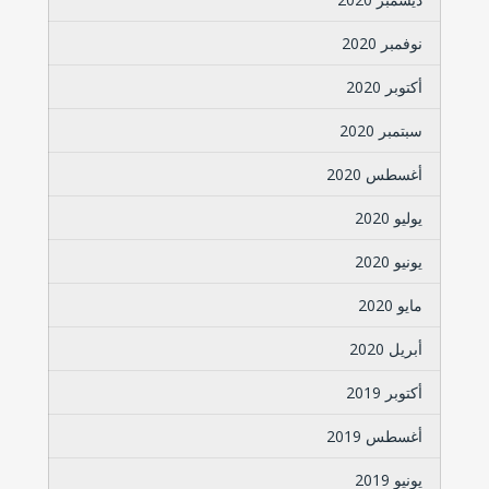
نوفمبر 2020
أكتوبر 2020
سبتمبر 2020
أغسطس 2020
يوليو 2020
يونيو 2020
مايو 2020
أبريل 2020
أكتوبر 2019
أغسطس 2019
يونيو 2019